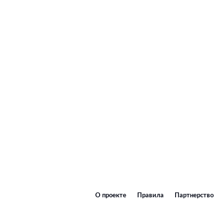
О проекте
Правила
Партнерство