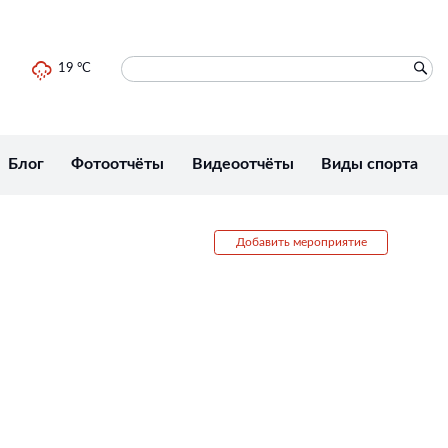
19 °C
Блог
Фотоотчёты
Видеоотчёты
Виды спорта
Добавить мероприятие