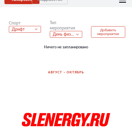
Тип
Спорт
мероприятия
Дрифт
Добавить
мероприятие
День физкультурника
Ничего не запланировано
АВГУСТ – ОКТЯБРЬ