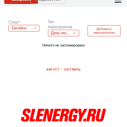
Тип
Спорт
мероприятия
Slackline
Добавить
мероприятие
День молодежи
Ничего не запланировано
АВГУСТ – ОКТЯБРЬ