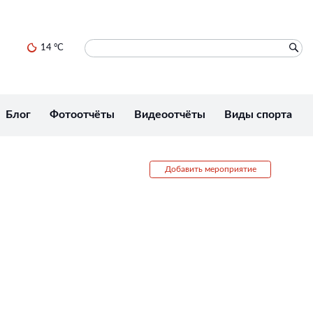
14 °C
Блог
Фотоотчёты
Видеоотчёты
Виды спорта
Добавить мероприятие