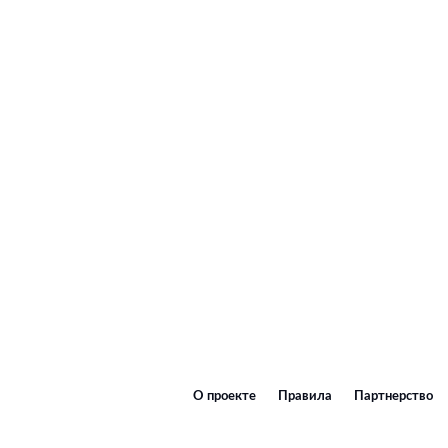
О проекте
Правила
Партнерство