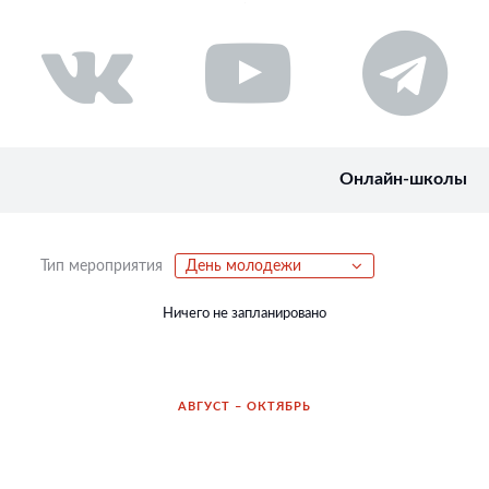
Онлайн-школы
Тип мероприятия
День молодежи
Ничего не запланировано
АВГУСТ – ОКТЯБРЬ