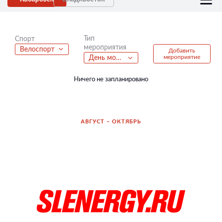
Тип
Спорт
мероприятия
Велоспорт
Добавить
мероприятие
День молодежи
Ничего не запланировано
АВГУСТ – ОКТЯБРЬ