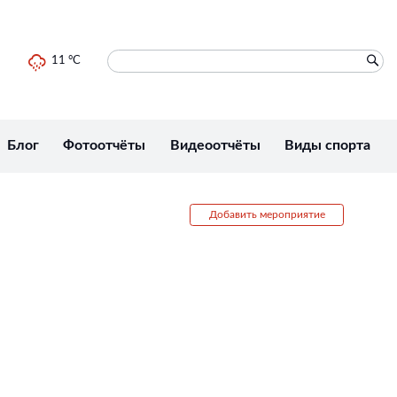
11 °C
Блог
Фотоотчёты
Видеоотчёты
Виды спорта
Добавить мероприятие