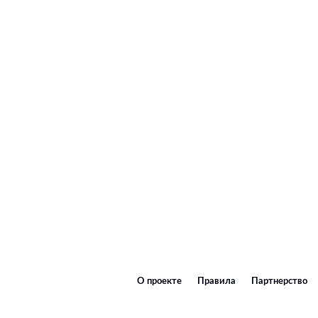
О проекте
Правила
Партнерство