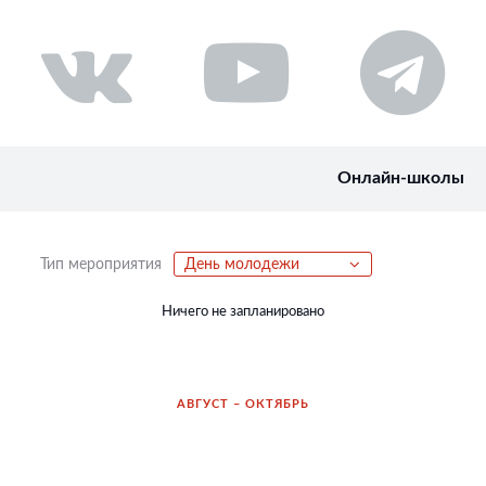
Онлайн-школы
Тип мероприятия
День молодежи
Ничего не запланировано
АВГУСТ – ОКТЯБРЬ