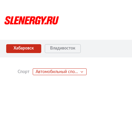
Хабаровск
Владивосток
Спорт
Автомобильный спорт