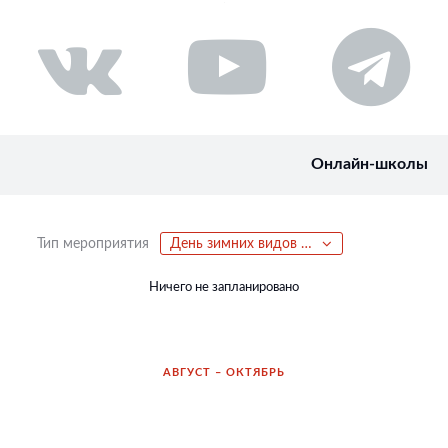
Онлайн-школы
Тип мероприятия
День зимних видов спорта
Ничего не запланировано
АВГУСТ – ОКТЯБРЬ