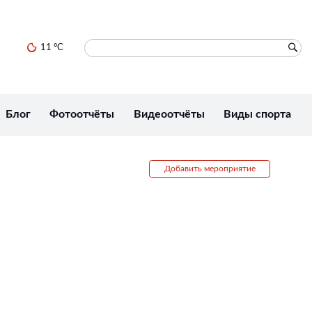
11 °C
Блог
Фотоотчёты
Видеоотчёты
Виды спорта
Добавить мероприятие