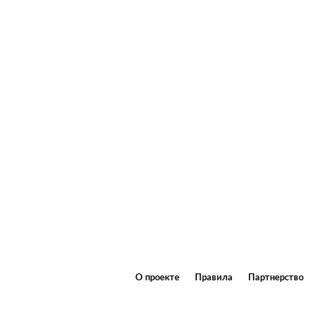
О проекте
Правила
Партнерство