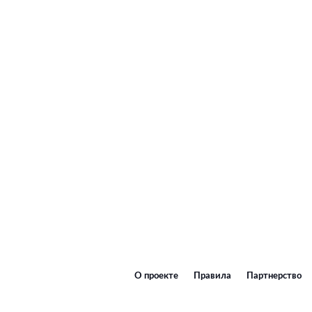
О проекте
Правила
Партнерство