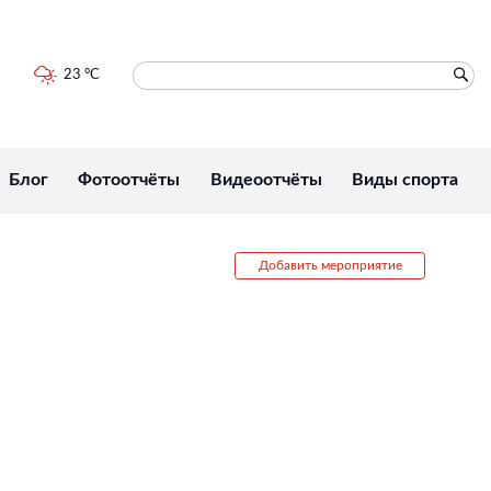
23 °C
Блог
Фотоотчёты
Видеоотчёты
Виды спорта
Добавить мероприятие