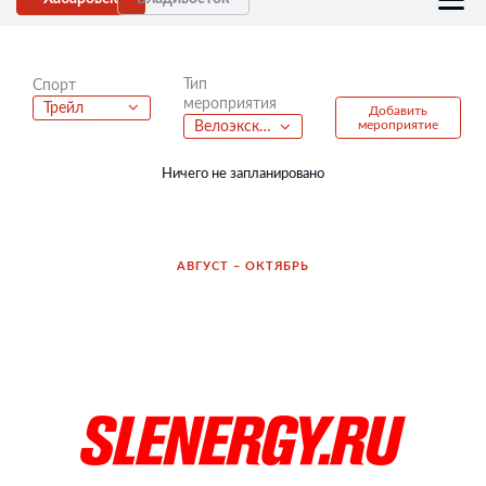
Тип
Спорт
мероприятия
Трейл
Добавить
мероприятие
Велоэкскурсия
Ничего не запланировано
АВГУСТ – ОКТЯБРЬ