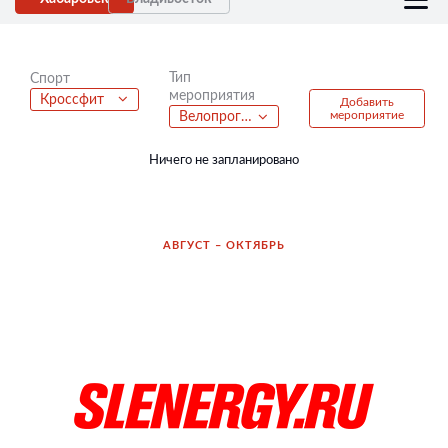
Тип
Спорт
мероприятия
Кроссфит
Добавить
мероприятие
Велопрогулка
Ничего не запланировано
АВГУСТ – ОКТЯБРЬ