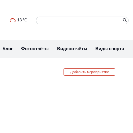
13 °C
Блог
Фотоотчёты
Видеоотчёты
Виды спорта
Добавить мероприятие