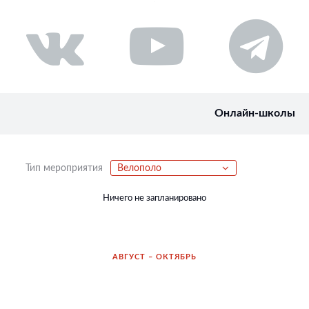
Онлайн-школы
Тип мероприятия
Велополо
Ничего не запланировано
АВГУСТ – ОКТЯБРЬ