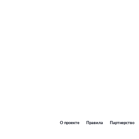
О проекте
Правила
Партнерство