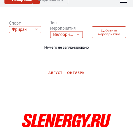
Тип
Спорт
мероприятия
Фриран
Добавить
мероприятие
Велоориентирование
Ничего не запланировано
АВГУСТ – ОКТЯБРЬ