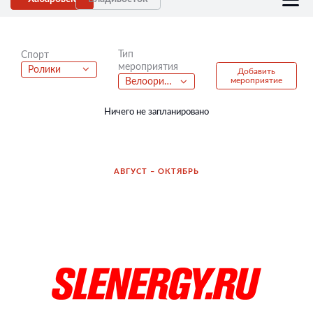
Тип
Спорт
мероприятия
Ролики
Добавить
мероприятие
Велоориентирование
Ничего не запланировано
АВГУСТ – ОКТЯБРЬ