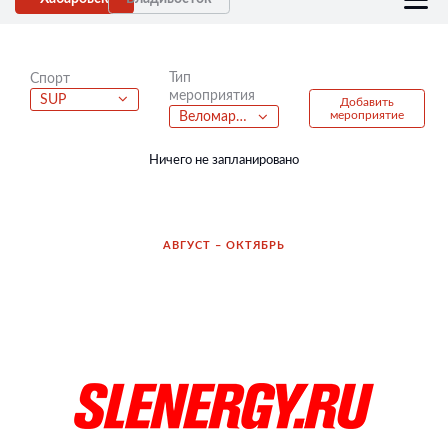
Тип
Спорт
мероприятия
SUP
Добавить
мероприятие
Веломарафон
Ничего не запланировано
АВГУСТ – ОКТЯБРЬ