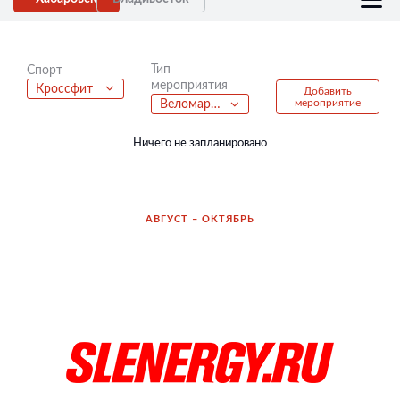
Тип
Спорт
мероприятия
Кроссфит
Добавить
мероприятие
Веломарафон
Ничего не запланировано
АВГУСТ – ОКТЯБРЬ