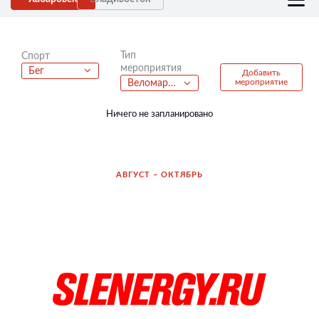
Тип
Спорт
мероприятия
Бег
Добавить
мероприятие
Веломарафон
Ничего не запланировано
АВГУСТ – ОКТЯБРЬ