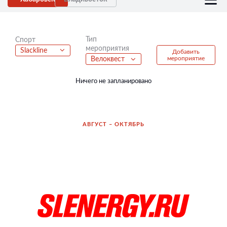
Тип
Спорт
мероприятия
Slackline
Добавить
мероприятие
Велоквест
Ничего не запланировано
АВГУСТ – ОКТЯБРЬ