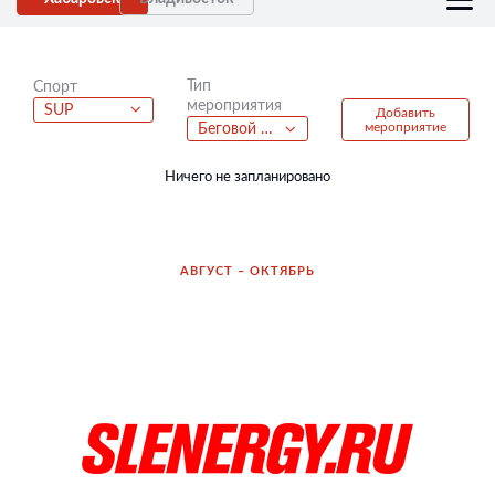
Тип
Спорт
мероприятия
SUP
Добавить
мероприятие
Беговой полумарафон
Ничего не запланировано
АВГУСТ – ОКТЯБРЬ