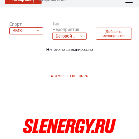
Тип
Спорт
мероприятия
BMX
Добавить
мероприятие
Беговой полумарафон
Ничего не запланировано
АВГУСТ – ОКТЯБРЬ