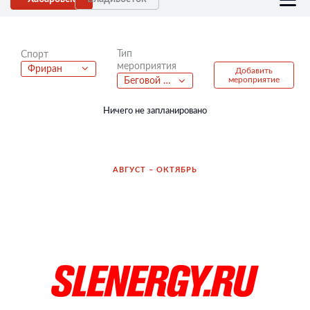
Тип
Спорт
мероприятия
Фриран
Добавить
мероприятие
Беговой полумарафон
Ничего не запланировано
АВГУСТ – ОКТЯБРЬ