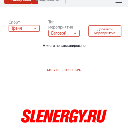
Тип
Спорт
мероприятия
Трейл
Добавить
мероприятие
Беговой полумарафон
Ничего не запланировано
АВГУСТ – ОКТЯБРЬ