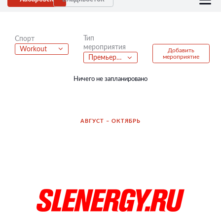
Тип
Спорт
мероприятия
Workout
Добавить
мероприятие
Премьера фильма
Ничего не запланировано
АВГУСТ – ОКТЯБРЬ