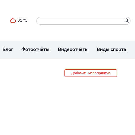
31 °C
Блог
Фотоотчёты
Видеоотчёты
Виды спорта
Добавить мероприятие