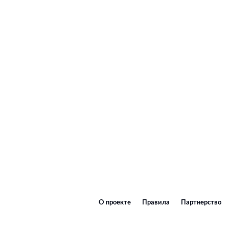
О проекте
Правила
Партнерство