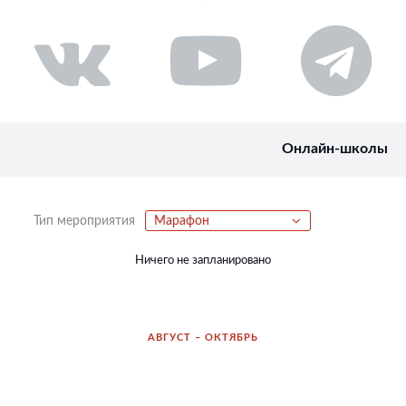
Онлайн-школы
Тип мероприятия
Марафон
Ничего не запланировано
АВГУСТ – ОКТЯБРЬ