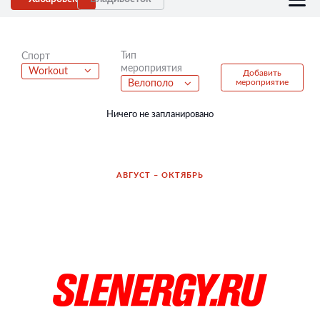
Тип
Спорт
мероприятия
Workout
Добавить
мероприятие
Велополо
Ничего не запланировано
АВГУСТ – ОКТЯБРЬ