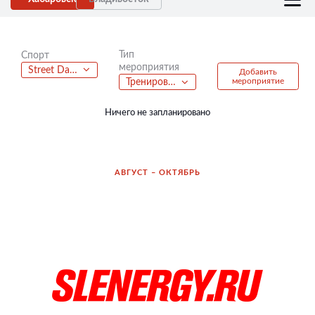
Тип
Спорт
мероприятия
Street Dance
Добавить
мероприятие
Тренировка
Ничего не запланировано
АВГУСТ – ОКТЯБРЬ