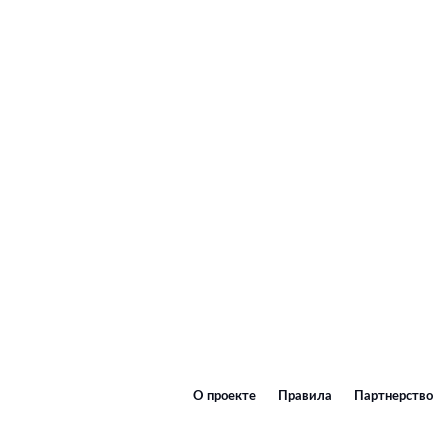
О проекте
Правила
Партнерство