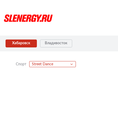
Хабаровск
Владивосток
Спорт
Street Dance