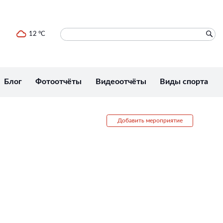
12 °C
Блог
Фотоотчёты
Видеоотчёты
Виды спорта
Добавить мероприятие