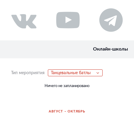
Онлайн-школы
Тип мероприятия
Танцевальные батлы
Ничего не запланировано
АВГУСТ – ОКТЯБРЬ