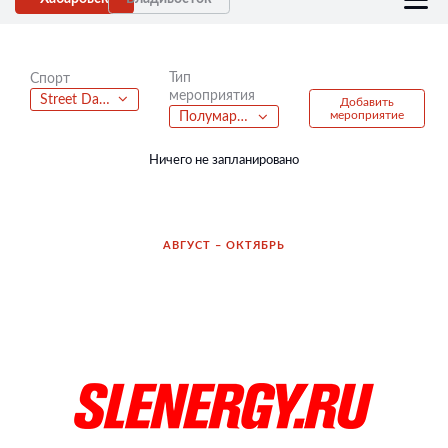
Тип
Спорт
мероприятия
Street Dance
Добавить
мероприятие
Полумарафон
Ничего не запланировано
АВГУСТ – ОКТЯБРЬ