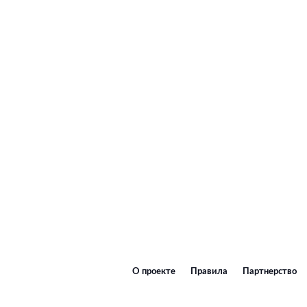
О проекте
Правила
Партнерство