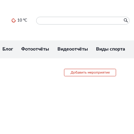
10 °C
Блог
Фотоотчёты
Видеоотчёты
Виды спорта
Добавить мероприятие