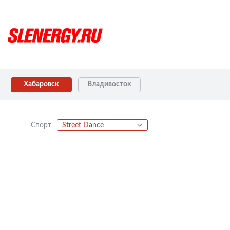
Хабаровск
Владивосток
Спорт
Street Dance