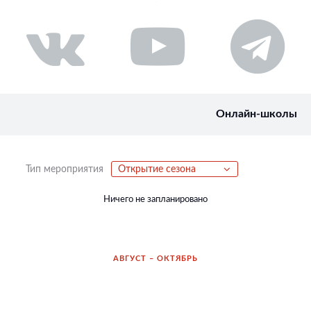
Онлайн-школы
Тип мероприятия
Открытие сезона
Ничего не запланировано
АВГУСТ – ОКТЯБРЬ