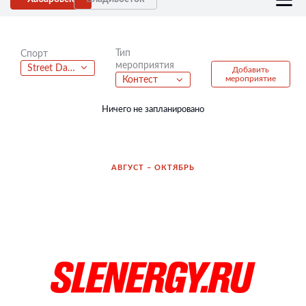
Тип
Спорт
мероприятия
Street Dance
Добавить
мероприятие
Контест
Ничего не запланировано
АВГУСТ – ОКТЯБРЬ