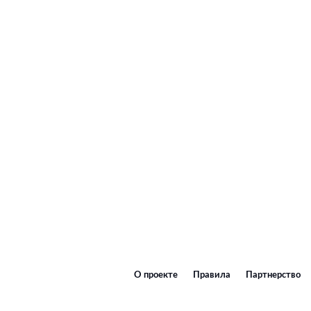
О проекте
Правила
Партнерство