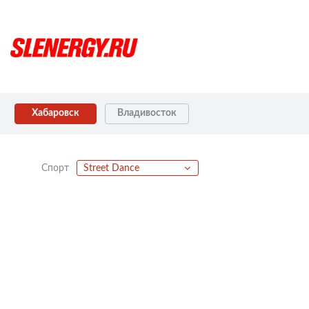
Хабаровск
Владивосток
Спорт
Street Dance