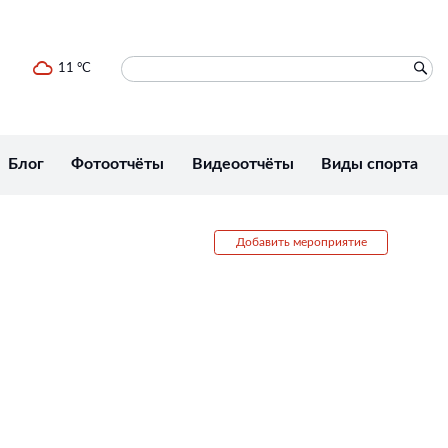
11 °C
Блог
Фотоотчёты
Видеоотчёты
Виды спорта
Добавить мероприятие