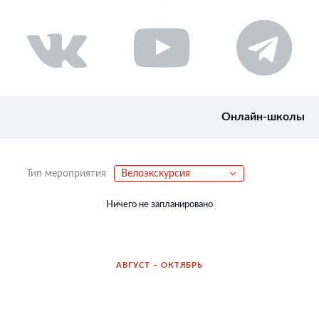
Онлайн-школы
Тип мероприятия
Велоэкскурсия
Ничего не запланировано
АВГУСТ – ОКТЯБРЬ