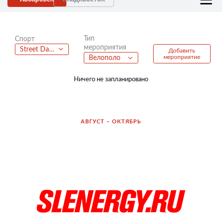
Тип
Спорт
мероприятия
Street Dance
Добавить
мероприятие
Велополо
Ничего не запланировано
АВГУСТ – ОКТЯБРЬ