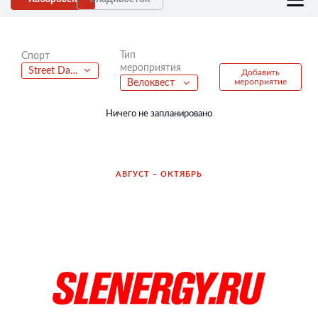
Тип
Спорт
мероприятия
Street Dance
Добавить
мероприятие
Велоквест
Ничего не запланировано
АВГУСТ – ОКТЯБРЬ