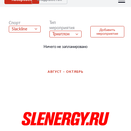
Тип
Спорт
мероприятия
Slackline
Добавить
мероприятие
Триатлон
Ничего не запланировано
АВГУСТ – ОКТЯБРЬ