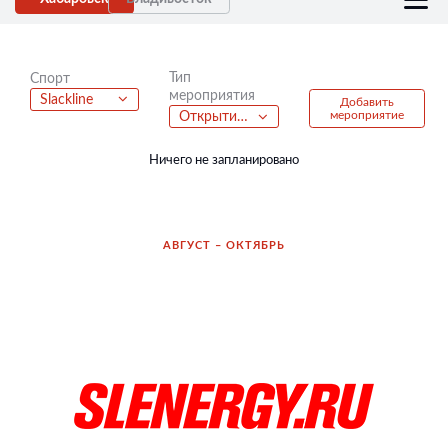
Тип
Спорт
мероприятия
Slackline
Добавить
мероприятие
Открытие сезона
Ничего не запланировано
АВГУСТ – ОКТЯБРЬ