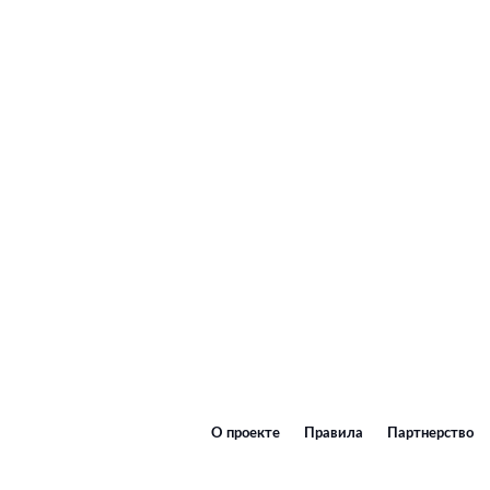
О проекте
Правила
Партнерство