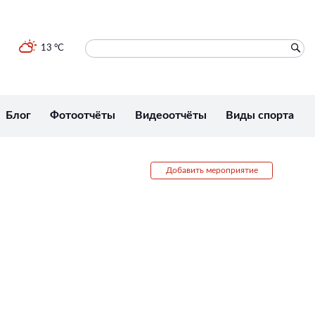
13 °C
Блог
Фотоотчёты
Видеоотчёты
Виды спорта
Добавить мероприятие