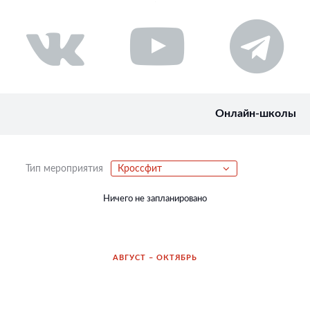
Онлайн-школы
Тип мероприятия
Кроссфит
Ничего не запланировано
АВГУСТ – ОКТЯБРЬ