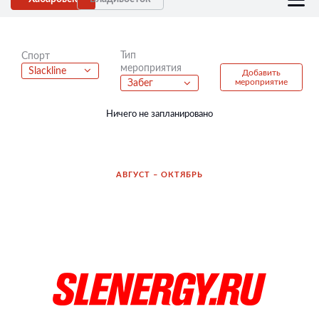
Тип
Спорт
мероприятия
Slackline
Добавить
мероприятие
Забег
Ничего не запланировано
АВГУСТ – ОКТЯБРЬ