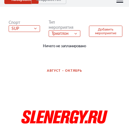
Тип
Спорт
мероприятия
SUP
Добавить
мероприятие
Триатлон
Ничего не запланировано
АВГУСТ – ОКТЯБРЬ