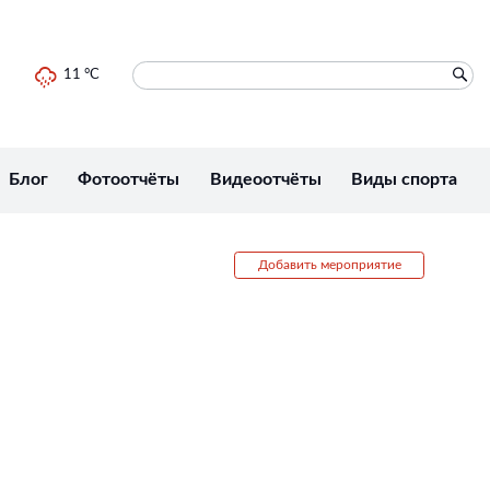
11 °C
Блог
Фотоотчёты
Видеоотчёты
Виды спорта
Добавить мероприятие