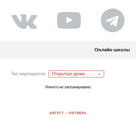
Онлайн-школы
Тип мероприятия
Открытые уроки
Ничего не запланировано
АВГУСТ – ОКТЯБРЬ