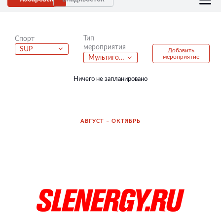
Тип
Спорт
мероприятия
SUP
Добавить
мероприятие
Мультигонка
Ничего не запланировано
АВГУСТ – ОКТЯБРЬ