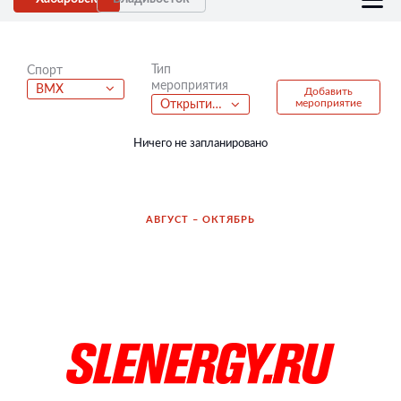
Тип
Спорт
мероприятия
BMX
Добавить
мероприятие
Открытие велосезона
Ничего не запланировано
АВГУСТ – ОКТЯБРЬ