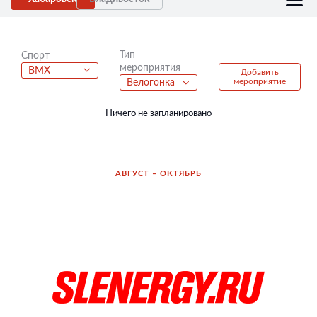
Тип
Спорт
мероприятия
BMX
Добавить
мероприятие
Велогонка
Ничего не запланировано
АВГУСТ – ОКТЯБРЬ