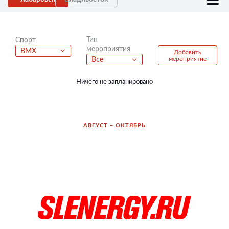
Тип
Спорт
мероприятия
BMX
Добавить
мероприятие
Все
Ничего не запланировано
АВГУСТ – ОКТЯБРЬ