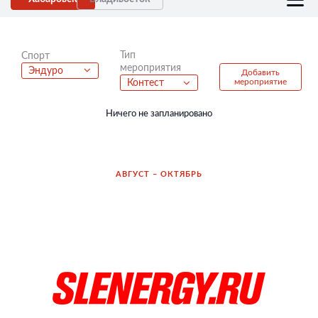
Тип
Спорт
мероприятия
Эндуро
Добавить
мероприятие
Контест
Ничего не запланировано
АВГУСТ – ОКТЯБРЬ