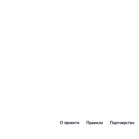
О проекте
Правила
Партнерство