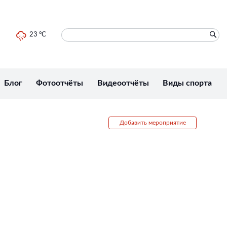
23 °C
Блог
Фотоотчёты
Видеоотчёты
Виды спорта
Добавить мероприятие