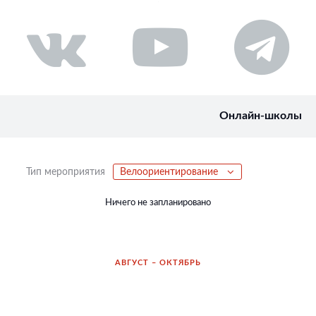
Онлайн-школы
Тип мероприятия
Велоориентирование
Ничего не запланировано
АВГУСТ – ОКТЯБРЬ