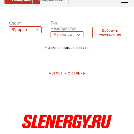
Тип
Спорт
мероприятия
Фриран
Добавить
мероприятие
Утренняя пробежка
Ничего не запланировано
АВГУСТ – ОКТЯБРЬ