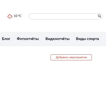
10 °C
Блог
Фотоотчёты
Видеоотчёты
Виды спорта
Добавить мероприятие