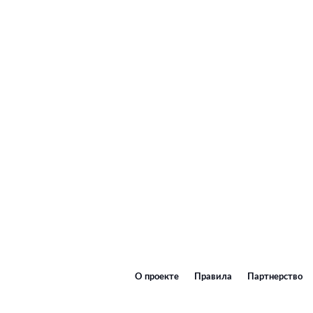
О проекте
Правила
Партнерство