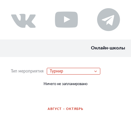
Онлайн-школы
Тип мероприятия
Турнир
Ничего не запланировано
АВГУСТ – ОКТЯБРЬ