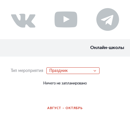
Онлайн-школы
Тип мероприятия
Праздник
Ничего не запланировано
АВГУСТ – ОКТЯБРЬ