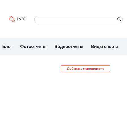
16 °C
Блог
Фотоотчёты
Видеоотчёты
Виды спорта
Добавить мероприятие