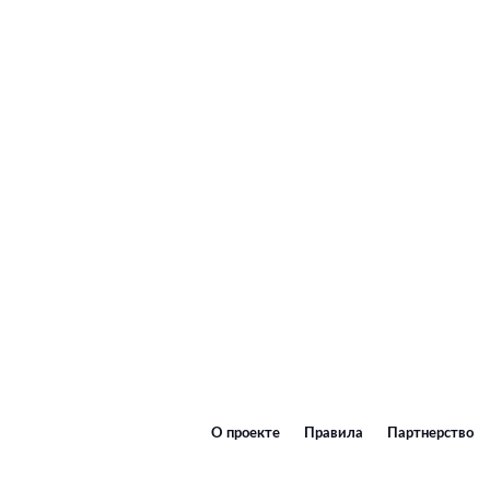
О проекте
Правила
Партнерство