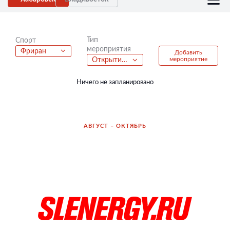
Тип
Спорт
мероприятия
Фриран
Добавить
мероприятие
Открытие велосезона
Ничего не запланировано
АВГУСТ – ОКТЯБРЬ