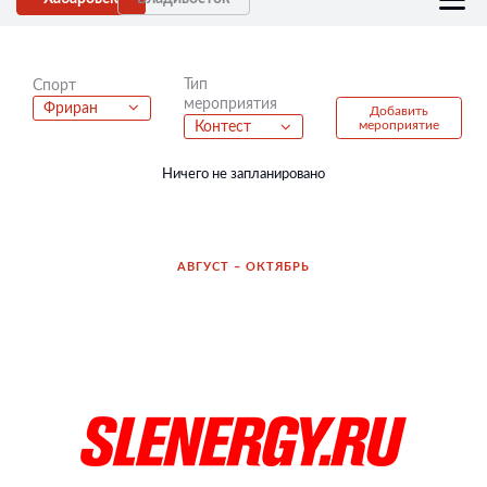
Тип
Спорт
мероприятия
Фриран
Добавить
мероприятие
Контест
Ничего не запланировано
АВГУСТ – ОКТЯБРЬ