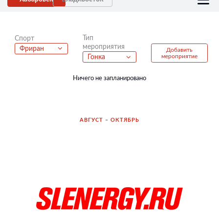
Тип
Спорт
мероприятия
Фриран
Добавить
мероприятие
Гонка
Ничего не запланировано
АВГУСТ – ОКТЯБРЬ